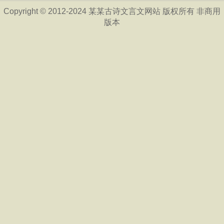
Copyright © 2012-2024 某某古诗文言文网站 版权所有 非商用
版本