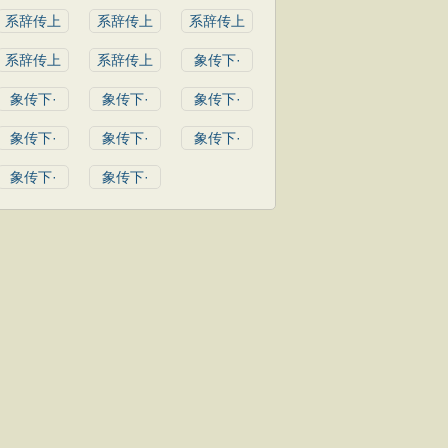
系辞传上
系辞传上
系辞传上
系辞传上
系辞传上
象传下·
象传下·
象传下·
象传下·
象传下·
象传下·
象传下·
象传下·
象传下·